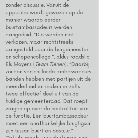
zonder discussie. Vanuit de 
oppositie wordt gewezen op de 
manier waarop eerder 
buurtambassadeurs werden 
aangeduid. “Die werden niet 
verkozen, maar rechtstreeks 
aangesteld door de burgemeester 
en schepencollege ”, aldus raadslid 
Els Moyens (
Team
Tienen
). “Daarbij 
zouden verschillende ambassadeurs 
banden hebben met partijen uit de 
meerderheid en maken er zelfs 
twee effectief deel uit van de 
huidige gemeenteraad. Dat roept 
vragen op over de neutraliteit van 
de functie. Een buurtambassadeur 
moet een onafhankelijke brugfiguur 
zijn tussen buurt en bestuur.”