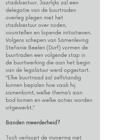
stadsbestuur. Jaarlijks zal een 
delegatie van de buurtraden 
overleg plegen met het 
stadsbestuur over noden, 
voorstellen en lopende initiatieven.
Volgens schepen van Samenleving 
Stefanie Beelen (Durf) vormen de 
buurtraden een volgende stap in 
de buurtwerking die aan het begin 
van de legislatuur werd opgestart. 
“Elke buurtraad zal zelfstandig 
kunnen bepalen hoe vaak hij 
samenkomt, welke thema’s aan 
bod komen en welke acties worden 
uitgewerkt.”
Banden meerderheid?
Toch verloopt de invoering niet 