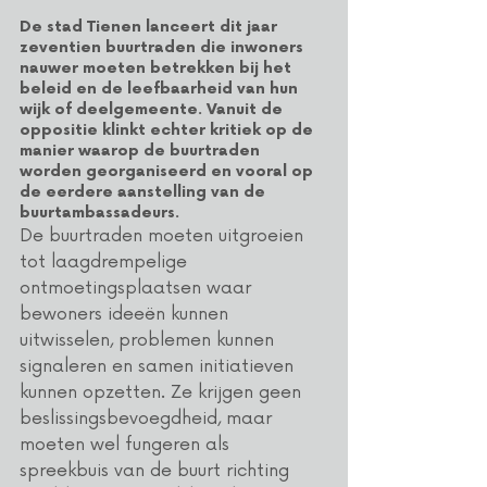
De stad Tienen lanceert dit jaar 
zeventien buurtraden die inwoners 
nauwer moeten betrekken bij het 
beleid en de leefbaarheid van hun 
wijk of deelgemeente. Vanuit de 
oppositie klinkt echter kritiek op de 
manier waarop de buurtraden 
worden georganiseerd en vooral op 
de eerdere aanstelling van de 
buurtambassadeurs.
De buurtraden moeten uitgroeien 
tot laagdrempelige 
ontmoetingsplaatsen waar 
bewoners ideeën kunnen 
uitwisselen, problemen kunnen 
signaleren en samen initiatieven 
kunnen opzetten. Ze krijgen geen 
beslissingsbevoegdheid, maar 
moeten wel fungeren als 
spreekbuis van de buurt richting 