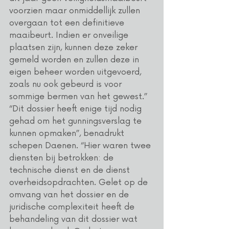
voorzien maar onmiddellijk zullen 
overgaan tot een definitieve 
maaibeurt. Indien er onveilige 
plaatsen zijn, kunnen deze zeker 
gemeld worden en zullen deze in 
eigen beheer worden uitgevoerd, 
zoals nu ook gebeurd is voor 
sommige bermen van het gewest.”
“Dit dossier heeft enige tijd nodig 
gehad om het gunningsverslag te 
kunnen opmaken”, benadrukt 
schepen Daenen. “Hier waren twee 
diensten bij betrokken: de 
technische dienst en de dienst 
overheidsopdrachten. Gelet op de 
omvang van het dossier en de 
juridische complexiteit heeft de 
behandeling van dit dossier wat 